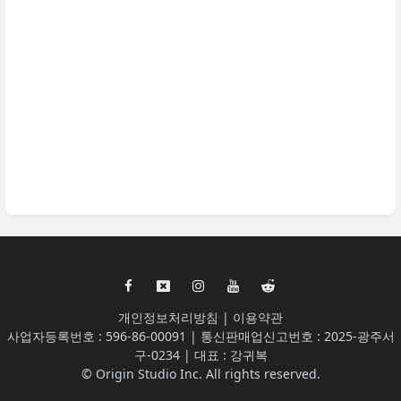
개인정보처리방침
|
이용약관
사업자등록번호 : 596-86-00091 | 통신판매업신고번호 : 2025-광주서
구-0234 | 대표 : 강귀복
© Origin Studio Inc. All rights reserved.